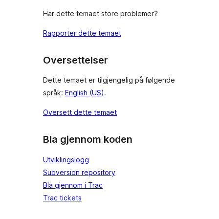
Har dette temaet store problemer?
Rapporter dette temaet
Oversettelser
Dette temaet er tilgjengelig på følgende
språk:
English (US)
.
Oversett dette temaet
Bla gjennom koden
Utviklingslogg
Subversion repository
Bla gjennom i Trac
Trac tickets