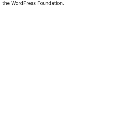
the WordPress Foundation.