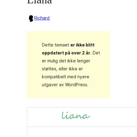
Richard
Dette temaet
er ikke blitt
oppdatert på over 2 år
. Det
er mulig det ikke lenger
støttes, eller ikke er
kompatibelt med nyere
utgaver av WordPress.