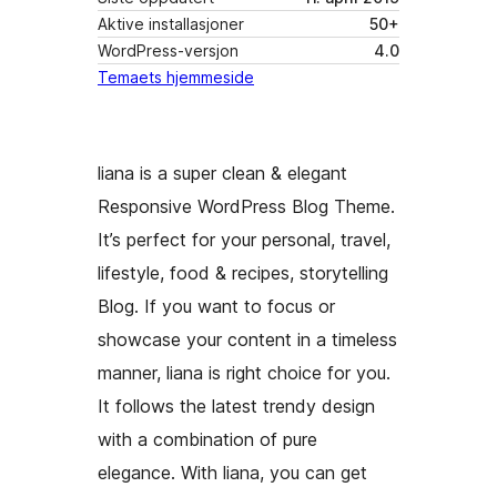
Aktive installasjoner
50+
WordPress-versjon
4.0
Temaets hjemmeside
liana is a super clean & elegant
Responsive WordPress Blog Theme.
It’s perfect for your personal, travel,
lifestyle, food & recipes, storytelling
Blog. If you want to focus or
showcase your content in a timeless
manner, liana is right choice for you.
It follows the latest trendy design
with a combination of pure
elegance. With liana, you can get