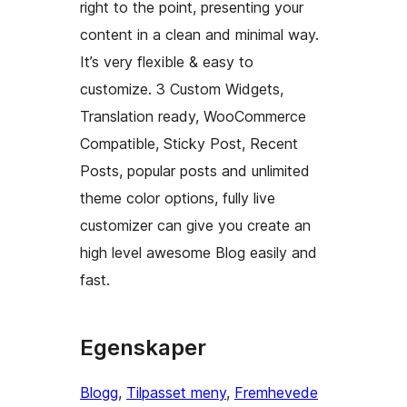
right to the point, presenting your
content in a clean and minimal way.
It’s very flexible & easy to
customize. 3 Custom Widgets,
Translation ready, WooCommerce
Compatible, Sticky Post, Recent
Posts, popular posts and unlimited
theme color options, fully live
customizer can give you create an
high level awesome Blog easily and
fast.
Egenskaper
Blogg
, 
Tilpasset meny
, 
Fremhevede