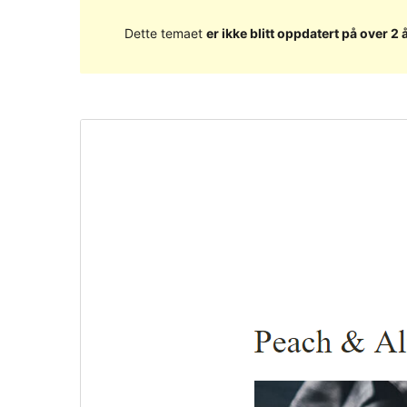
Dette temaet
er ikke blitt oppdatert på over 2 