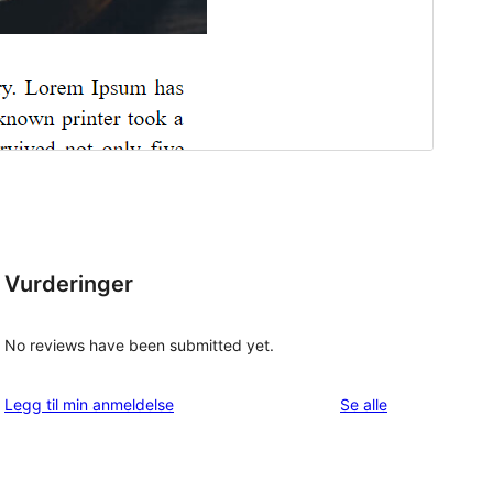
Vurderinger
No reviews have been submitted yet.
omtalene
Legg til min anmeldelse
Se alle