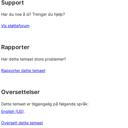
Support
Har du noe å si? Trenger du hjelp?
Vis støtteforum
Rapporter
Har dette temaet store problemer?
Rapporter dette temaet
Oversettelser
Dette temaet er tilgjengelig på følgende språk:
English (US)
.
Oversett dette temaet