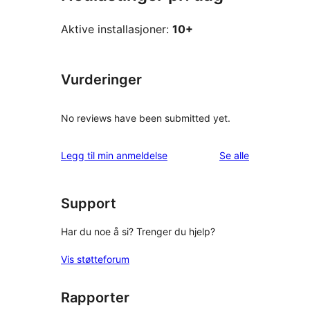
Aktive installasjoner:
10+
Vurderinger
No reviews have been submitted yet.
omtalene
Legg til min anmeldelse
Se alle
Support
Har du noe å si? Trenger du hjelp?
Vis støtteforum
Rapporter