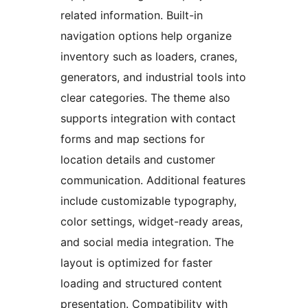
related information. Built-in
navigation options help organize
inventory such as loaders, cranes,
generators, and industrial tools into
clear categories. The theme also
supports integration with contact
forms and map sections for
location details and customer
communication. Additional features
include customizable typography,
color settings, widget-ready areas,
and social media integration. The
layout is optimized for faster
loading and structured content
presentation. Compatibility with