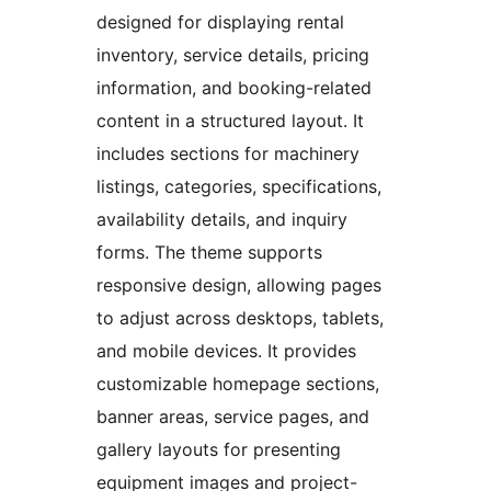
designed for displaying rental
inventory, service details, pricing
information, and booking-related
content in a structured layout. It
includes sections for machinery
listings, categories, specifications,
availability details, and inquiry
forms. The theme supports
responsive design, allowing pages
to adjust across desktops, tablets,
and mobile devices. It provides
customizable homepage sections,
banner areas, service pages, and
gallery layouts for presenting
equipment images and project-