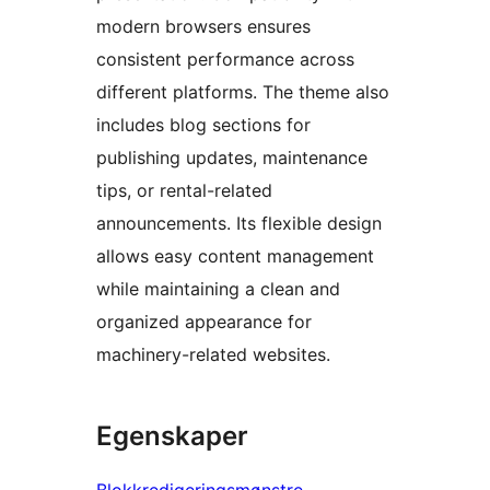
modern browsers ensures
consistent performance across
different platforms. The theme also
includes blog sections for
publishing updates, maintenance
tips, or rental-related
announcements. Its flexible design
allows easy content management
while maintaining a clean and
organized appearance for
machinery-related websites.
Egenskaper
Blokkredigeringsmønstre
, 