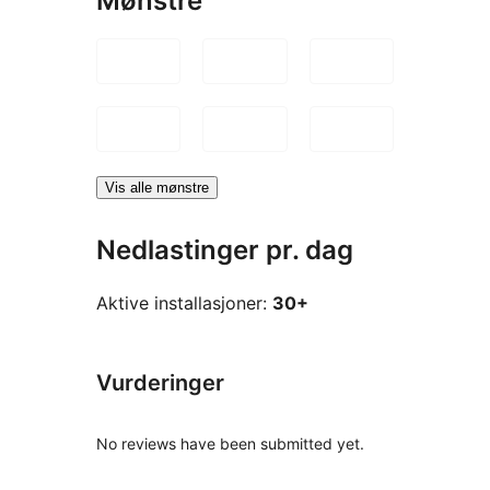
Mønstre
Vis alle mønstre
Nedlastinger pr. dag
Aktive installasjoner:
30+
Vurderinger
No reviews have been submitted yet.