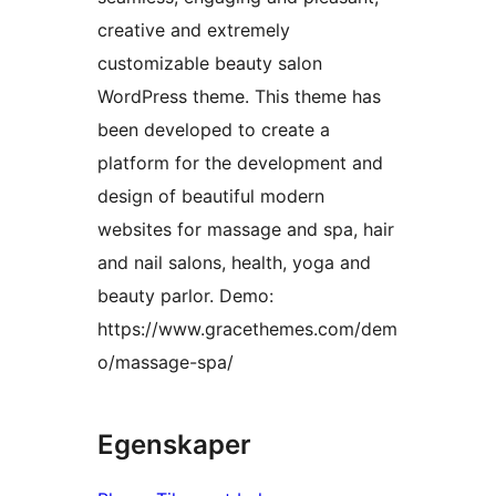
creative and extremely
customizable beauty salon
WordPress theme. This theme has
been developed to create a
platform for the development and
design of beautiful modern
websites for massage and spa, hair
and nail salons, health, yoga and
beauty parlor. Demo:
https://www.gracethemes.com/dem
o/massage-spa/
Egenskaper