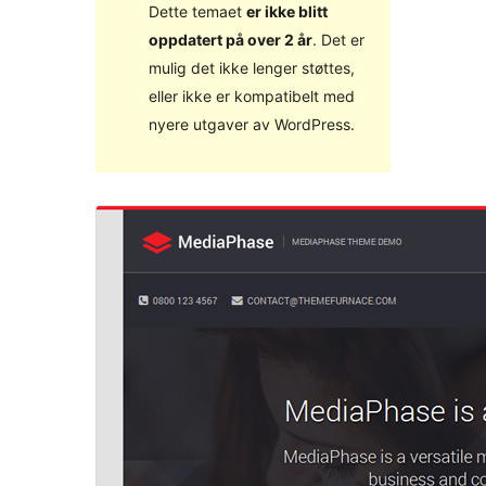
Dette temaet
er ikke blitt
oppdatert på over 2 år
. Det er
mulig det ikke lenger støttes,
eller ikke er kompatibelt med
nyere utgaver av WordPress.