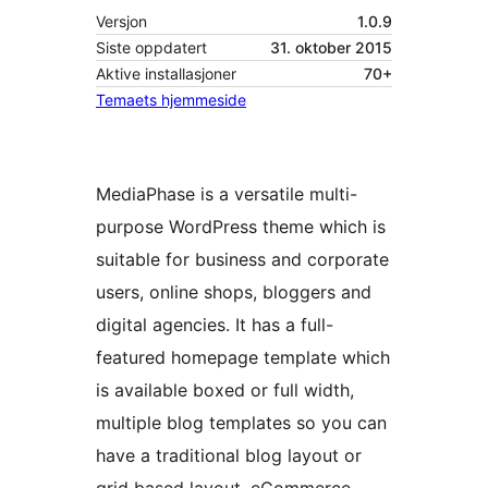
Versjon
1.0.9
Siste oppdatert
31. oktober 2015
Aktive installasjoner
70+
Temaets hjemmeside
MediaPhase is a versatile multi-
purpose WordPress theme which is
suitable for business and corporate
users, online shops, bloggers and
digital agencies. It has a full-
featured homepage template which
is available boxed or full width,
multiple blog templates so you can
have a traditional blog layout or