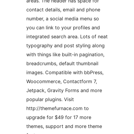
areas. The header has space for
contact details, email and phone
number, a social media menu so
you can link to your profiles and
integrated search area. Lots of neat
typography and post styling along
with things like built-in pagination,
breadcrumbs, default thumbnail
images. Compatible with bbPress,
Woocommerce, Contactform 7,
Jetpack, Gravity Forms and more
popular plugins. Visit
http://themefurnace.com to
upgrade for $49 for 17 more
themes, support and more theme