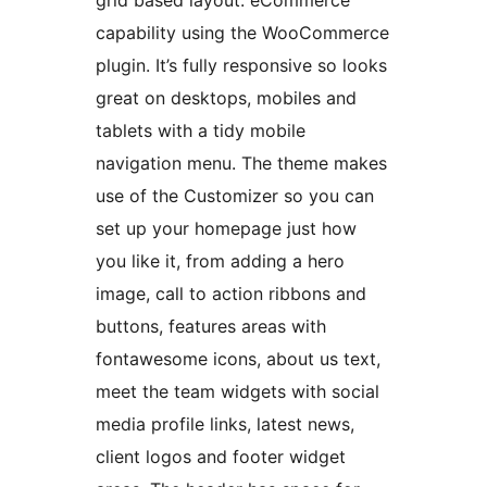
grid based layout. eCommerce
capability using the WooCommerce
plugin. It’s fully responsive so looks
great on desktops, mobiles and
tablets with a tidy mobile
navigation menu. The theme makes
use of the Customizer so you can
set up your homepage just how
you like it, from adding a hero
image, call to action ribbons and
buttons, features areas with
fontawesome icons, about us text,
meet the team widgets with social
media profile links, latest news,
client logos and footer widget