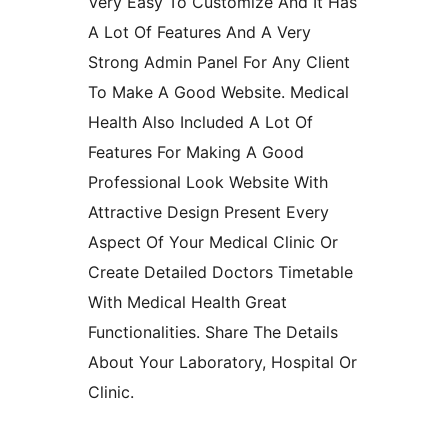
Very Easy To Customize And It Has
A Lot Of Features And A Very
Strong Admin Panel For Any Client
To Make A Good Website. Medical
Health Also Included A Lot Of
Features For Making A Good
Professional Look Website With
Attractive Design Present Every
Aspect Of Your Medical Clinic Or
Create Detailed Doctors Timetable
With Medical Health Great
Functionalities. Share The Details
About Your Laboratory, Hospital Or
Clinic.