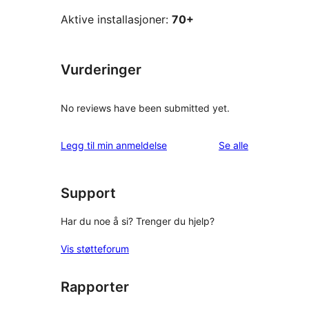
Aktive installasjoner:
70+
Vurderinger
No reviews have been submitted yet.
omtalene
Legg til min anmeldelse
Se alle
Support
Har du noe å si? Trenger du hjelp?
Vis støtteforum
Rapporter