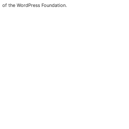
of the WordPress Foundation.