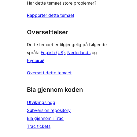
Har dette temaet store problemer?
Rapporter dette temaet
Oversettelser
Dette temaet er tilgjengelig på følgende
språk:
English (US)
,
Nederlands
og
Русский
.
Oversett dette temaet
Bla gjennom koden
Utviklingslogg
Subversion repository
Bla gjennom i Trac
Trac tickets