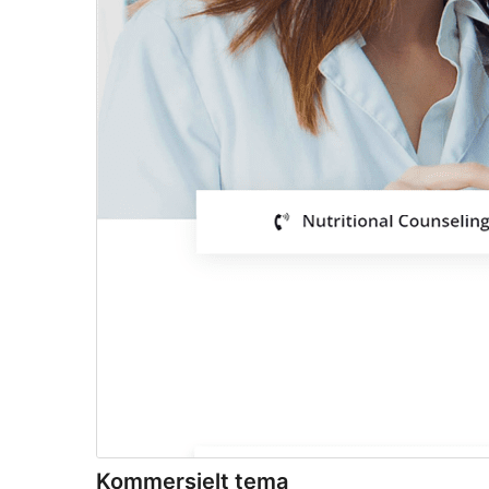
Kommersielt tema