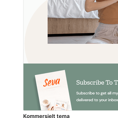
Kommersielt tema