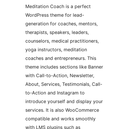
Meditation Coach is a perfect
WordPress theme for lead-
generation for coaches, mentors,
therapists, speakers, leaders,
counselors, medical practitioners,
yoga instructors, meditation
coaches and entrepreneurs. This
theme includes sections like Banner
with Call-to-Action, Newsletter,
About, Services, Testimonials, Call-
to-Action and Instagram to
introduce yourself and display your
services. It is also WooCommerce
compatible and works smoothly
with LMS plugins such as