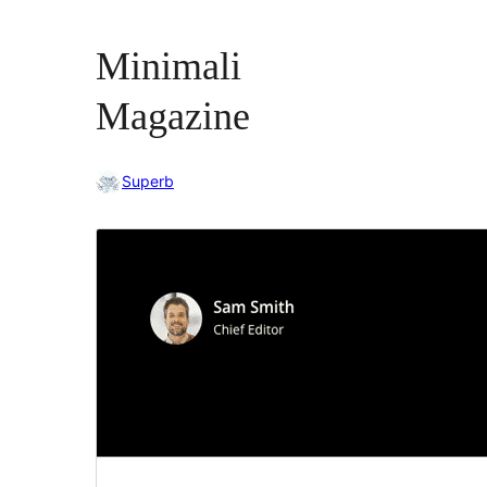
Minimali
Magazine
Superb