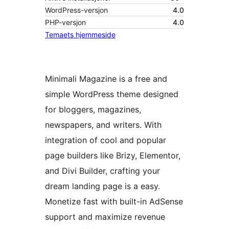
WordPress-versjon
4.0
PHP-versjon
4.0
Temaets hjemmeside
Minimali Magazine is a free and
simple WordPress theme designed
for bloggers, magazines,
newspapers, and writers. With
integration of cool and popular
page builders like Brizy, Elementor,
and Divi Builder, crafting your
dream landing page is a easy.
Monetize fast with built-in AdSense
support and maximize revenue