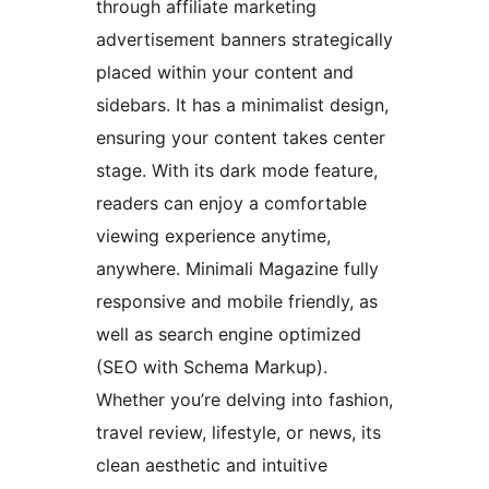
through affiliate marketing
advertisement banners strategically
placed within your content and
sidebars. It has a minimalist design,
ensuring your content takes center
stage. With its dark mode feature,
readers can enjoy a comfortable
viewing experience anytime,
anywhere. Minimali Magazine fully
responsive and mobile friendly, as
well as search engine optimized
(SEO with Schema Markup).
Whether you’re delving into fashion,
travel review, lifestyle, or news, its
clean aesthetic and intuitive