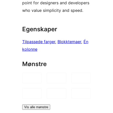
point for designers and developers
who value simplicity and speed.
Egenskaper
Tilpassede farger
, 
Blokktemaer
, 
Én
kolonne
Mønstre
Vis alle mønstre