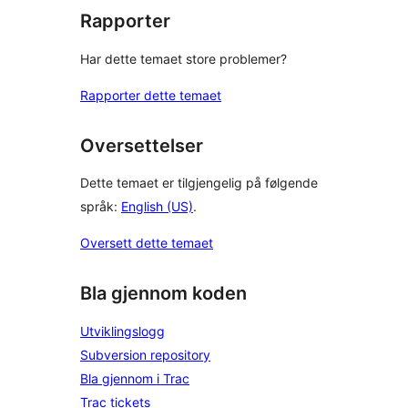
Rapporter
Har dette temaet store problemer?
Rapporter dette temaet
Oversettelser
Dette temaet er tilgjengelig på følgende
språk:
English (US)
.
Oversett dette temaet
Bla gjennom koden
Utviklingslogg
Subversion repository
Bla gjennom i Trac
Trac tickets