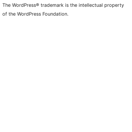
The WordPress® trademark is the intellectual property
of the WordPress Foundation.