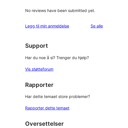
No reviews have been submitted yet.
omtalene
Legg til min anmeldelse
Se alle
Support
Har du noe å si? Trenger du hjelp?
Vis støtteforum
Rapporter
Har dette temaet store problemer?
Rapporter dette temaet
Oversettelser