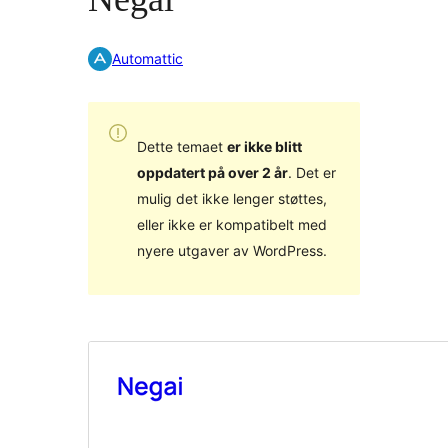
Automattic
Dette temaet
er ikke blitt
oppdatert på over 2 år
. Det er
mulig det ikke lenger støttes,
eller ikke er kompatibelt med
nyere utgaver av WordPress.