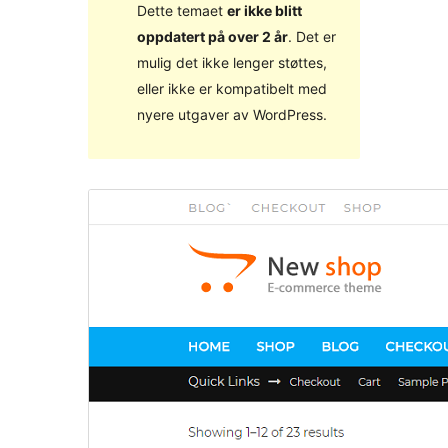
Dette temaet
er ikke blitt
oppdatert på over 2 år
. Det er
mulig det ikke lenger støttes,
eller ikke er kompatibelt med
nyere utgaver av WordPress.