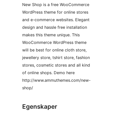
New Shop is a free WooCommerce
WordPress theme for online stores
and e-commerce websites. Elegant
design and hassle free installation
makes this theme unique. This
WooCommerce WordPress theme
will be best for online cloth store,
jewellery store, tshirt store, fashion
stores, cosmetic stores and all kind
of online shops. Demo here
http://www.ammuthemes.com/new-
shop/
Egenskaper