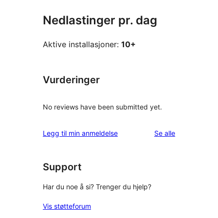
Nedlastinger pr. dag
Aktive installasjoner:
10+
Vurderinger
No reviews have been submitted yet.
omtalene
Legg til min anmeldelse
Se alle
Support
Har du noe å si? Trenger du hjelp?
Vis støtteforum