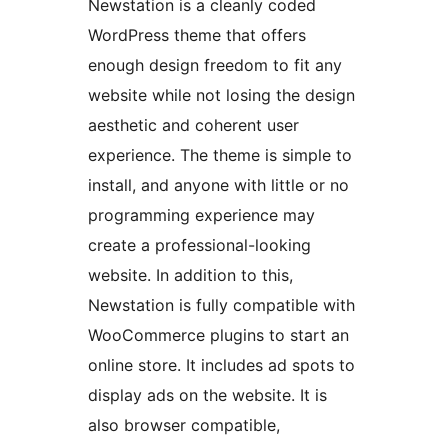
Newstation is a cleanly coded
WordPress theme that offers
enough design freedom to fit any
website while not losing the design
aesthetic and coherent user
experience. The theme is simple to
install, and anyone with little or no
programming experience may
create a professional-looking
website. In addition to this,
Newstation is fully compatible with
WooCommerce plugins to start an
online store. It includes ad spots to
display ads on the website. It is
also browser compatible,