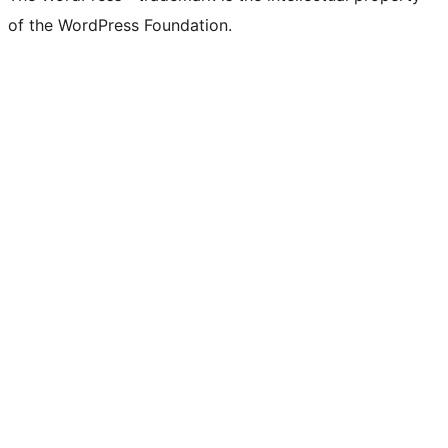
of the WordPress Foundation.