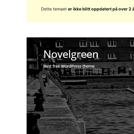
Dette temaet
er ikke blitt oppdatert på over 2 