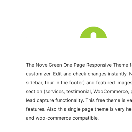
The NovelGreen One Page Responsive Theme for
customizer. Edit and check changes instantly.
sidebar, four in the footer) and featured images 
section (services, testimonial, WooCommerce, p
lead capture functionality. This free theme is v
features. Also this single page theme is very he
and woo-commerce compatible.