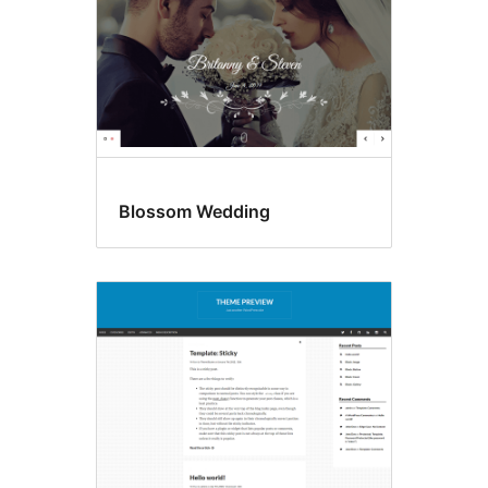
Blossom Wedding