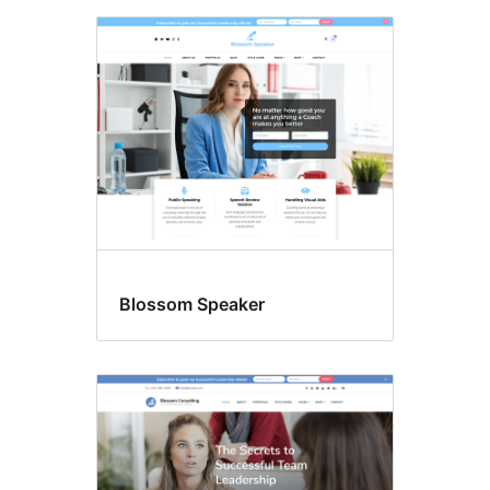
Blossom Speaker