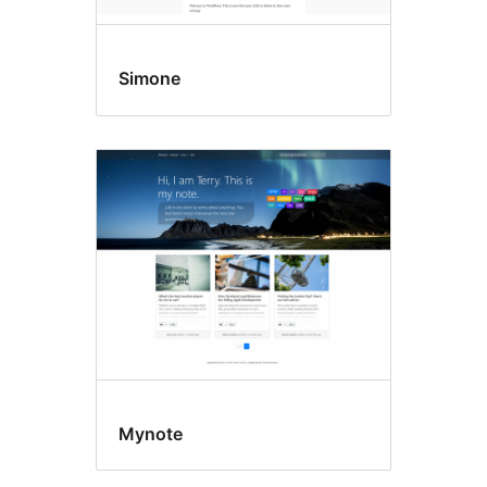
Simone
Mynote