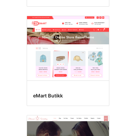
eMart Butikk