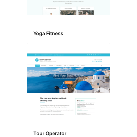
Yoga Fitness
Tour Operator