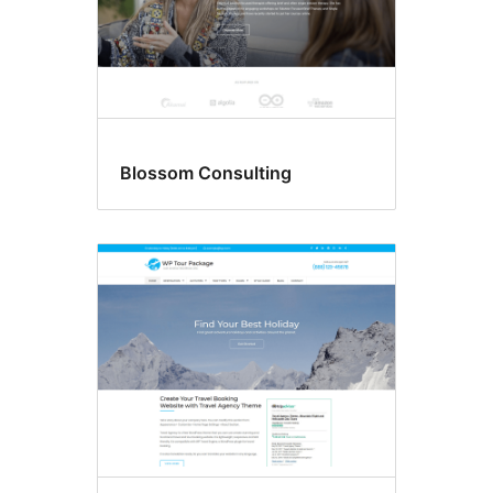
Blossom Consulting