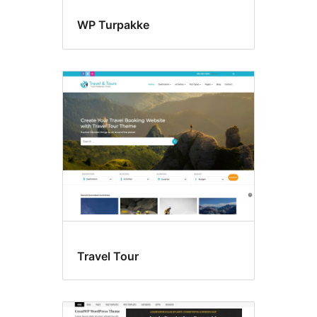
WP Turpakke
Travel Tour