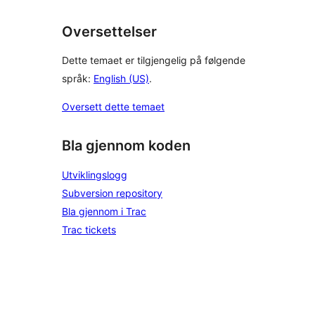
Oversettelser
Dette temaet er tilgjengelig på følgende
språk:
English (US)
.
Oversett dette temaet
Bla gjennom koden
Utviklingslogg
Subversion repository
Bla gjennom i Trac
Trac tickets