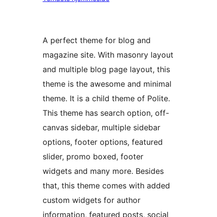
A perfect theme for blog and
magazine site. With masonry layout
and multiple blog page layout, this
theme is the awesome and minimal
theme. It is a child theme of Polite.
This theme has search option, off-
canvas sidebar, multiple sidebar
options, footer options, featured
slider, promo boxed, footer
widgets and many more. Besides
that, this theme comes with added
custom widgets for author
information, featured posts, social