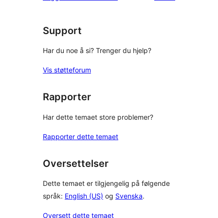
Support
Har du noe å si? Trenger du hjelp?
Vis støtteforum
Rapporter
Har dette temaet store problemer?
Rapporter dette temaet
Oversettelser
Dette temaet er tilgjengelig på følgende
språk:
English (US)
og
Svenska
.
Oversett dette temaet