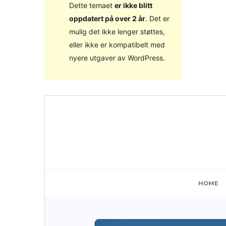
Dette temaet
er ikke blitt
oppdatert på over 2 år
. Det er
mulig det ikke lenger støttes,
eller ikke er kompatibelt med
nyere utgaver av WordPress.