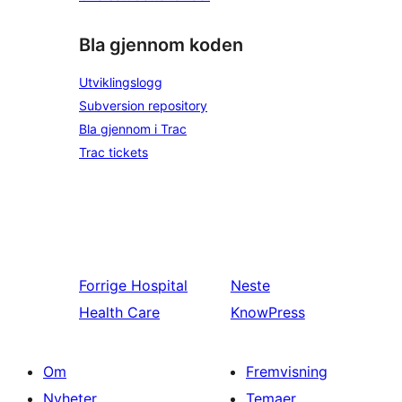
Bla gjennom koden
Utviklingslogg
Subversion repository
Bla gjennom i Trac
Trac tickets
Forrige
Hospital
Neste
Health Care
KnowPress
Om
Fremvisning
Nyheter
Temaer