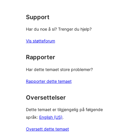
Support
Har du noe å si? Trenger du hjelp?
Vis støtteforum
Rapporter
Har dette temaet store problemer?
Rapporter dette temaet
Oversettelser
Dette temaet er tilgjengelig på følgende
språk:
English (US)
.
Oversett dette temaet