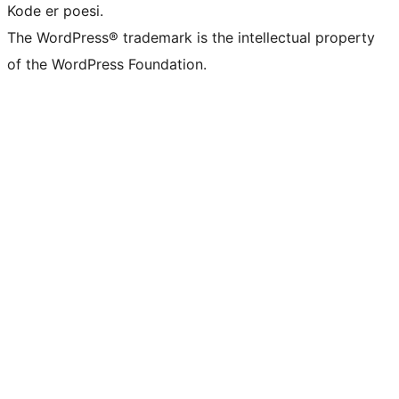
Kode er poesi.
The WordPress® trademark is the intellectual property
of the WordPress Foundation.