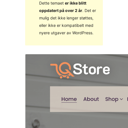
Dette temaet
er ikke blitt
oppdatert på over 2 år
. Det er
mulig det ikke lenger støttes,
eller ikke er kompatibelt med
nyere utgaver av WordPress.