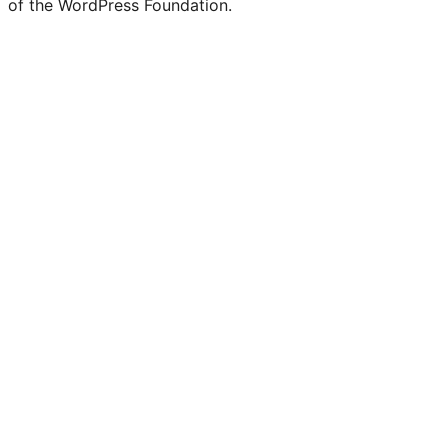
of the WordPress Foundation.