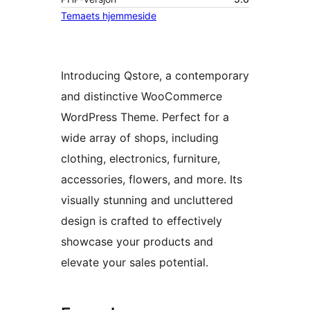
Temaets hjemmeside
Introducing Qstore, a contemporary
and distinctive WooCommerce
WordPress Theme. Perfect for a
wide array of shops, including
clothing, electronics, furniture,
accessories, flowers, and more. Its
visually stunning and uncluttered
design is crafted to effectively
showcase your products and
elevate your sales potential.