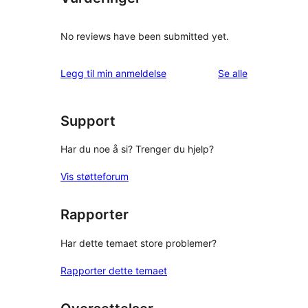
No reviews have been submitted yet.
omtalene
Legg til min anmeldelse
Se alle
Support
Har du noe å si? Trenger du hjelp?
Vis støtteforum
Rapporter
Har dette temaet store problemer?
Rapporter dette temaet