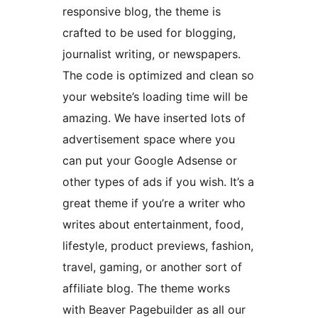
responsive blog, the theme is
crafted to be used for blogging,
journalist writing, or newspapers.
The code is optimized and clean so
your website’s loading time will be
amazing. We have inserted lots of
advertisement space where you
can put your Google Adsense or
other types of ads if you wish. It’s a
great theme if you’re a writer who
writes about entertainment, food,
lifestyle, product previews, fashion,
travel, gaming, or another sort of
affiliate blog. The theme works
with Beaver Pagebuilder as all our