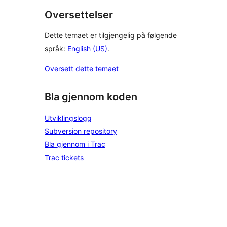
Oversettelser
Dette temaet er tilgjengelig på følgende
språk:
English (US)
.
Oversett dette temaet
Bla gjennom koden
Utviklingslogg
Subversion repository
Bla gjennom i Trac
Trac tickets