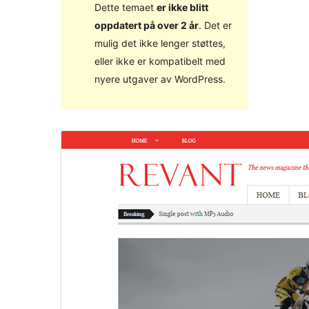
Dette temaet
er ikke blitt
oppdatert på over 2 år
. Det er
mulig det ikke lenger støttes,
eller ikke er kompatibelt med
nyere utgaver av WordPress.