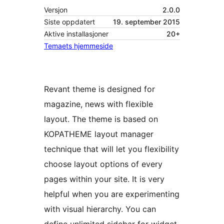
Versjon
2.0.0
Siste oppdatert
19. september 2015
Aktive installasjoner
20+
Temaets hjemmeside
Revant theme is designed for
magazine, news with flexible
layout. The theme is based on
KOPATHEME layout manager
technique that will let you flexibility
choose layout options of every
pages within your site. It is very
helpful when you are experimenting
with visual hierarchy. You can