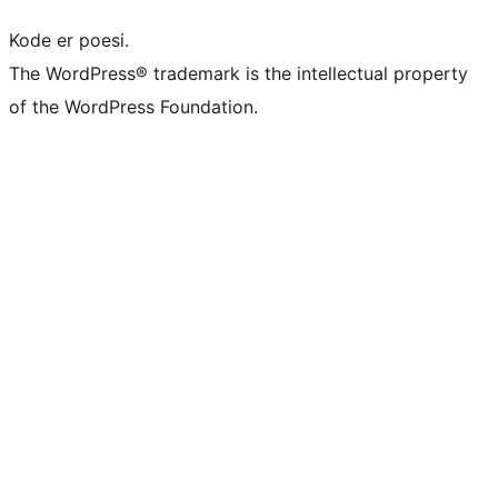
Kode er poesi.
The WordPress® trademark is the intellectual property
of the WordPress Foundation.