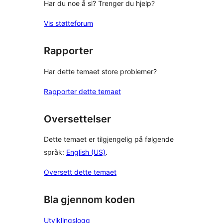
Har du noe å si? Trenger du hjelp?
Vis støtteforum
Rapporter
Har dette temaet store problemer?
Rapporter dette temaet
Oversettelser
Dette temaet er tilgjengelig på følgende
språk:
English (US)
.
Oversett dette temaet
Bla gjennom koden
Utviklingslogg