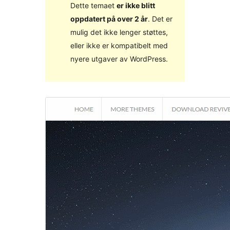
Dette temaet
er ikke blitt
oppdatert på over 2 år
. Det er
mulig det ikke lenger støttes,
eller ikke er kompatibelt med
nyere utgaver av WordPress.