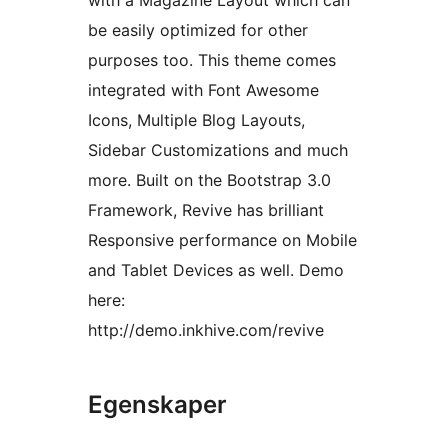
with a Magazine Layout which can
be easily optimized for other
purposes too. This theme comes
integrated with Font Awesome
Icons, Multiple Blog Layouts,
Sidebar Customizations and much
more. Built on the Bootstrap 3.0
Framework, Revive has brilliant
Responsive performance on Mobile
and Tablet Devices as well. Demo
here:
http://demo.inkhive.com/revive
Egenskaper