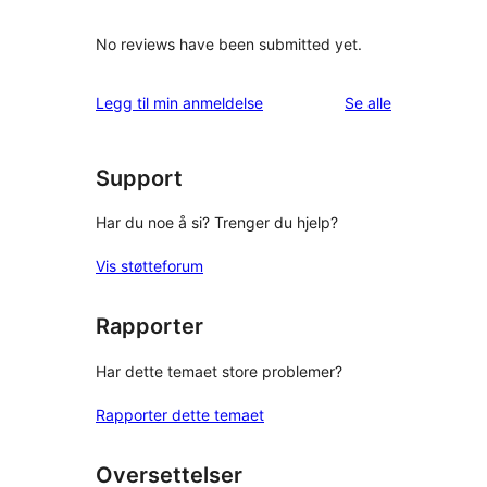
No reviews have been submitted yet.
omtalene
Legg til min anmeldelse
Se alle
Support
Har du noe å si? Trenger du hjelp?
Vis støtteforum
Rapporter
Har dette temaet store problemer?
Rapporter dette temaet
Oversettelser