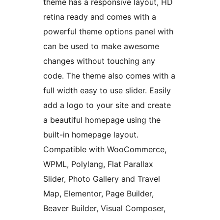
theme has a responsive layout, HD
retina ready and comes with a
powerful theme options panel with
can be used to make awesome
changes without touching any
code. The theme also comes with a
full width easy to use slider. Easily
add a logo to your site and create
a beautiful homepage using the
built-in homepage layout.
Compatible with WooCommerce,
WPML, Polylang, Flat Parallax
Slider, Photo Gallery and Travel
Map, Elementor, Page Builder,
Beaver Builder, Visual Composer,