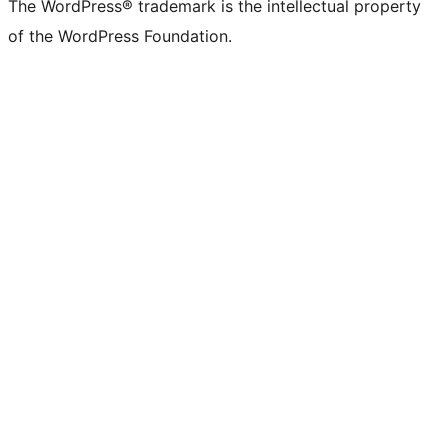
The WordPress® trademark is the intellectual property
of the WordPress Foundation.