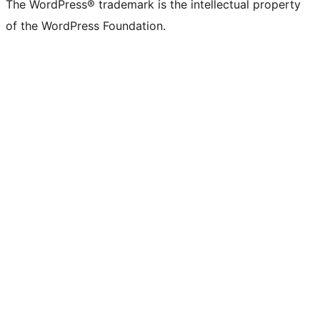
The WordPress® trademark is the intellectual property
of the WordPress Foundation.