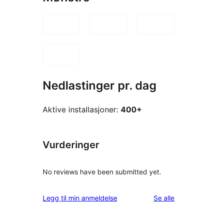
Nedlastinger pr. dag
Aktive installasjoner:
400+
Vurderinger
No reviews have been submitted yet.
omtalene
Legg til min anmeldelse
Se alle