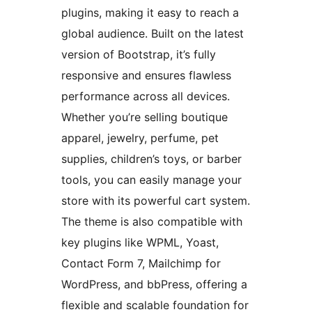
plugins, making it easy to reach a
global audience. Built on the latest
version of Bootstrap, it’s fully
responsive and ensures flawless
performance across all devices.
Whether you’re selling boutique
apparel, jewelry, perfume, pet
supplies, children’s toys, or barber
tools, you can easily manage your
store with its powerful cart system.
The theme is also compatible with
key plugins like WPML, Yoast,
Contact Form 7, Mailchimp for
WordPress, and bbPress, offering a
flexible and scalable foundation for