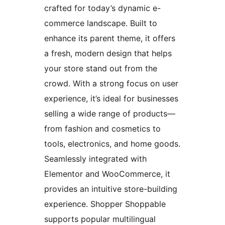
crafted for today’s dynamic e-
commerce landscape. Built to
enhance its parent theme, it offers
a fresh, modern design that helps
your store stand out from the
crowd. With a strong focus on user
experience, it’s ideal for businesses
selling a wide range of products—
from fashion and cosmetics to
tools, electronics, and home goods.
Seamlessly integrated with
Elementor and WooCommerce, it
provides an intuitive store-building
experience. Shopper Shoppable
supports popular multilingual