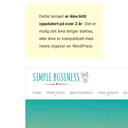
Dette temaet
er ikke blitt
oppdatert på over 2 år
. Det er
mulig det ikke lenger støttes,
eller ikke er kompatibelt med
nyere utgaver av WordPress.