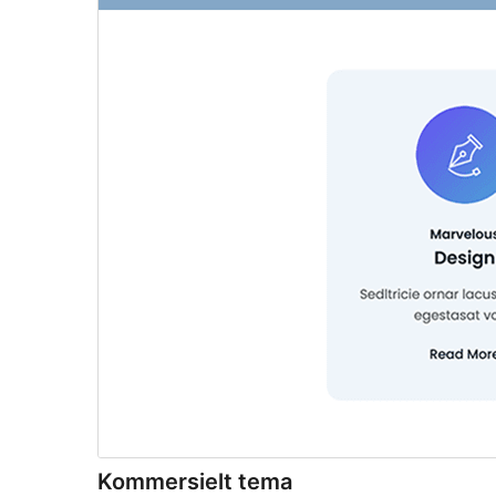
Kommersielt tema