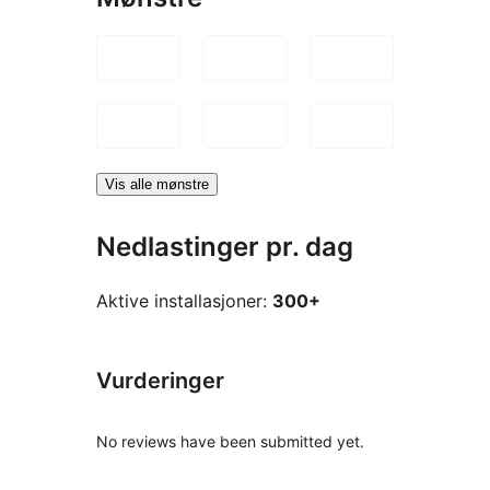
Vis alle mønstre
Nedlastinger pr. dag
Aktive installasjoner:
300+
Vurderinger
No reviews have been submitted yet.