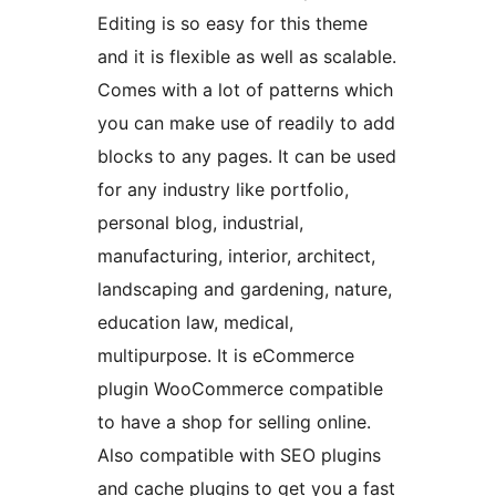
Editing is so easy for this theme
and it is flexible as well as scalable.
Comes with a lot of patterns which
you can make use of readily to add
blocks to any pages. It can be used
for any industry like portfolio,
personal blog, industrial,
manufacturing, interior, architect,
landscaping and gardening, nature,
education law, medical,
multipurpose. It is eCommerce
plugin WooCommerce compatible
to have a shop for selling online.
Also compatible with SEO plugins
and cache plugins to get you a fast