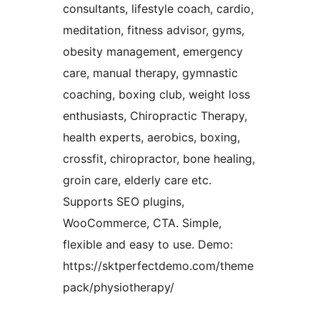
consultants, lifestyle coach, cardio,
meditation, fitness advisor, gyms,
obesity management, emergency
care, manual therapy, gymnastic
coaching, boxing club, weight loss
enthusiasts, Chiropractic Therapy,
health experts, aerobics, boxing,
crossfit, chiropractor, bone healing,
groin care, elderly care etc.
Supports SEO plugins,
WooCommerce, CTA. Simple,
flexible and easy to use. Demo:
https://sktperfectdemo.com/theme
pack/physiotherapy/