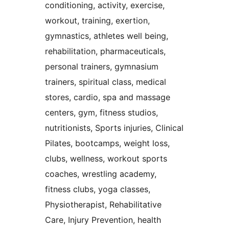
conditioning, activity, exercise,
workout, training, exertion,
gymnastics, athletes well being,
rehabilitation, pharmaceuticals,
personal trainers, gymnasium
trainers, spiritual class, medical
stores, cardio, spa and massage
centers, gym, fitness studios,
nutritionists, Sports injuries, Clinical
Pilates, bootcamps, weight loss,
clubs, wellness, workout sports
coaches, wrestling academy,
fitness clubs, yoga classes,
Physiotherapist, Rehabilitative
Care, Injury Prevention, health