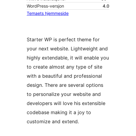
WordPress-versjon
4.0
Temaets hjemmeside
Starter WP is perfect theme for
your next website. Lightweight and
highly extendable, it will enable you
to create almost any type of site
with a beautiful and professional
design. There are several options
to personalize your website and
developers will love his extensible
codebase making it a joy to
customize and extend.