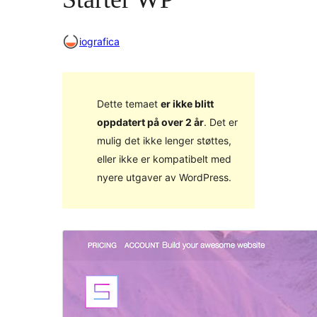
iografica
Dette temaet
er ikke blitt
oppdatert på over 2 år
. Det er
mulig det ikke lenger støttes,
eller ikke er kompatibelt med
nyere utgaver av WordPress.