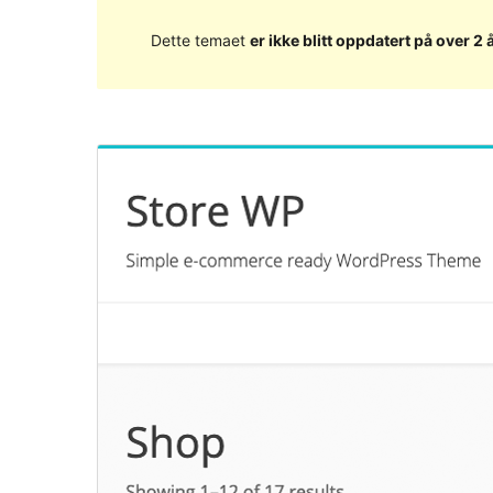
Dette temaet
er ikke blitt oppdatert på over 2 