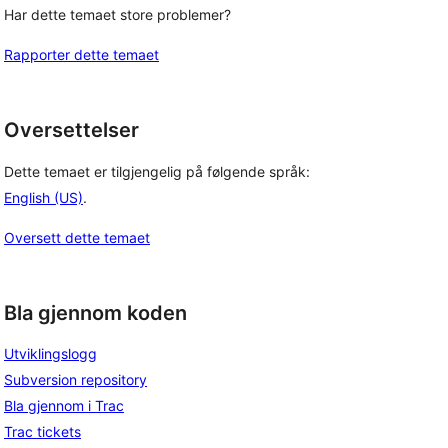
Har dette temaet store problemer?
Rapporter dette temaet
Oversettelser
Dette temaet er tilgjengelig på følgende språk:
English (US)
.
Oversett dette temaet
Bla gjennom koden
Utviklingslogg
Subversion repository
Bla gjennom i Trac
Trac tickets