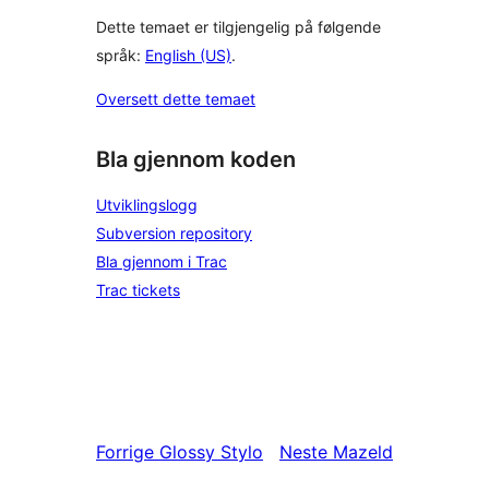
Dette temaet er tilgjengelig på følgende
språk:
English (US)
.
Oversett dette temaet
Bla gjennom koden
Utviklingslogg
Subversion repository
Bla gjennom i Trac
Trac tickets
Forrige
Glossy Stylo
Neste
Mazeld