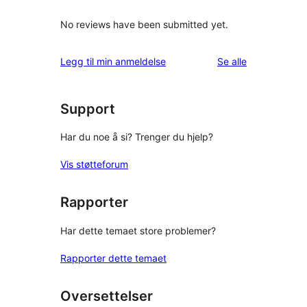
No reviews have been submitted yet.
omtalene
Legg til min anmeldelse
Se alle
Support
Har du noe å si? Trenger du hjelp?
Vis støtteforum
Rapporter
Har dette temaet store problemer?
Rapporter dette temaet
Oversettelser