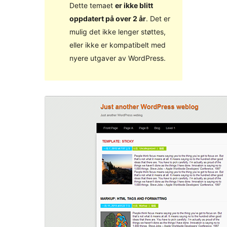
Dette temaet
er ikke blitt
oppdatert på over 2 år
. Det er
mulig det ikke lenger støttes,
eller ikke er kompatibelt med
nyere utgaver av WordPress.