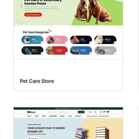
Pet Care Store