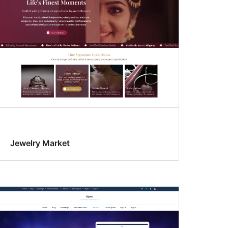
Jewelry Market