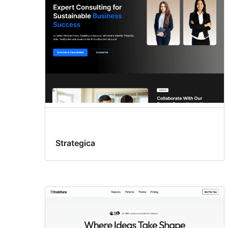
Strategica