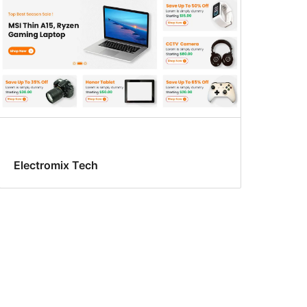
Electromix Tech