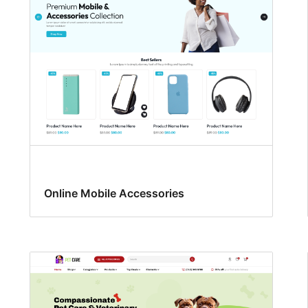
Online Mobile Accessories