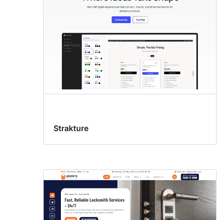
Strakture