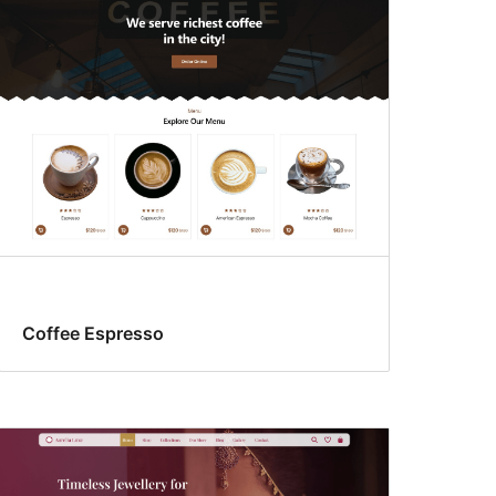
Coffee Espresso