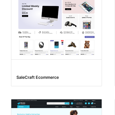
SaleCraft Ecommerce