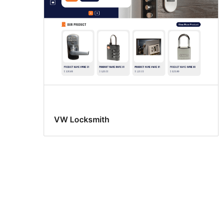
VW Locksmith