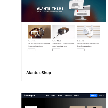
Alante eShop