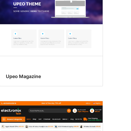
Upeo Magazine