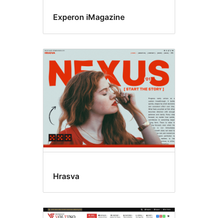
Experon iMagazine
Hrasva