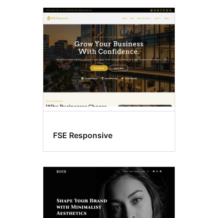
FSE Responsive