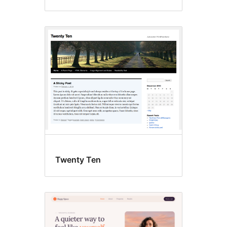
Twenty Ten