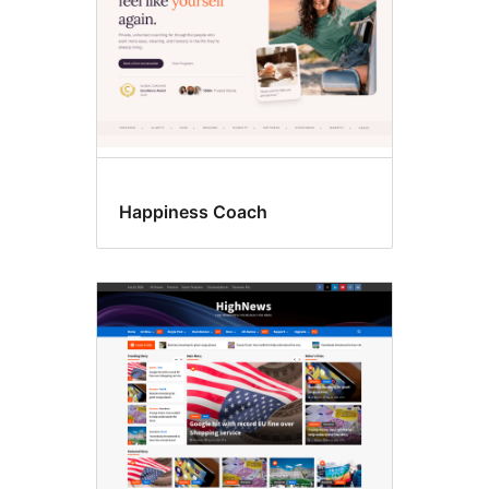
Happiness Coach