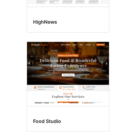
HighNews
Food Studio