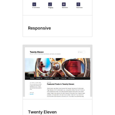
Responsive
Twenty Eleven