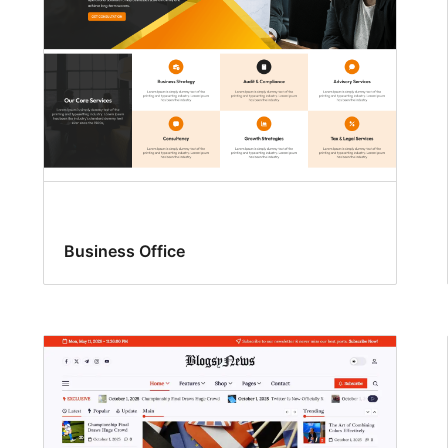
Business Office