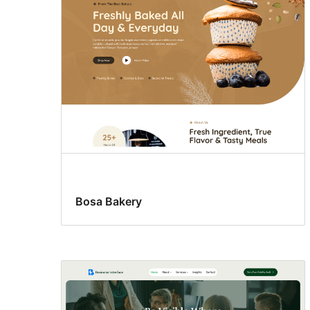
Bosa Bakery