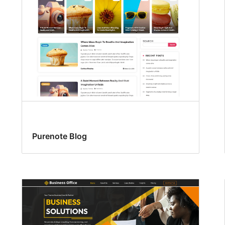
Purenote Blog