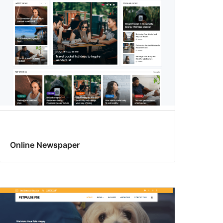
Online Newspaper