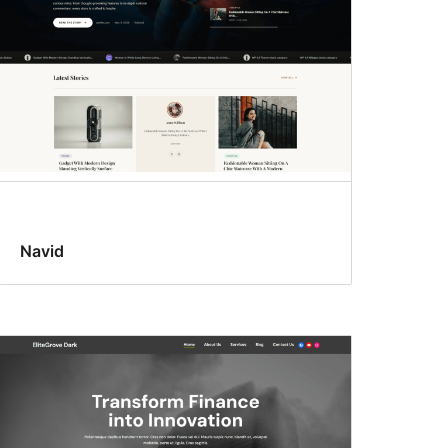
Navid