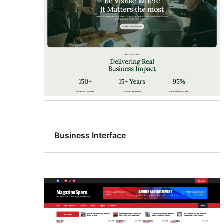
Business Interface