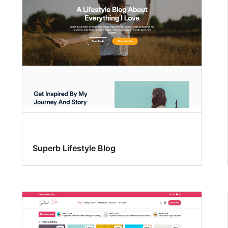
Superb Lifestyle Blog