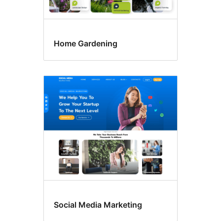
Home Gardening
Social Media Marketing