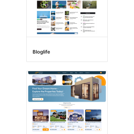
Bloglife