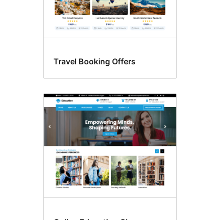
Travel Booking Offers