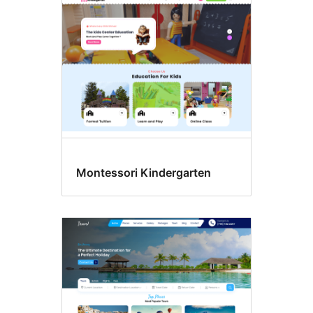
Montessori Kindergarten