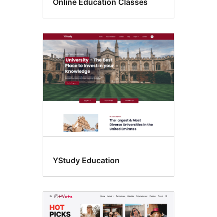
Online Education Classes
YStudy Education