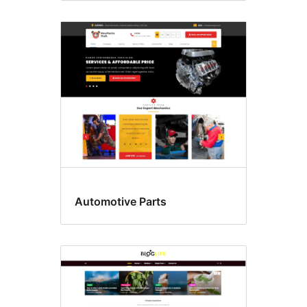
Automotive Parts