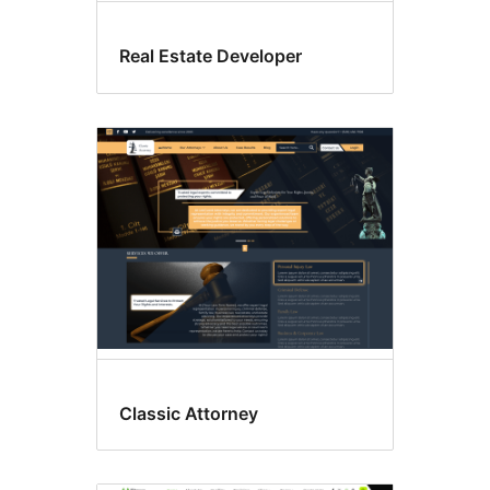
Real Estate Developer
Classic Attorney