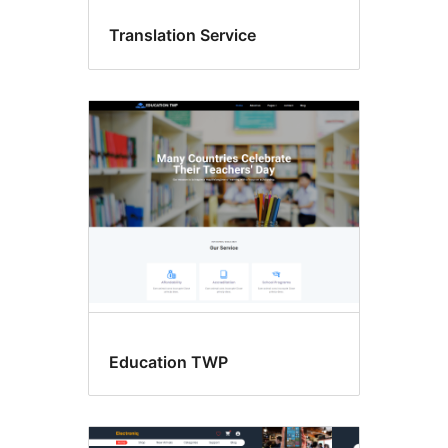
Translation Service
Education TWP