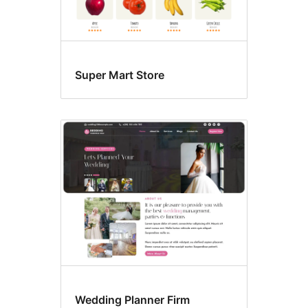
Super Mart Store
Wedding Planner Firm