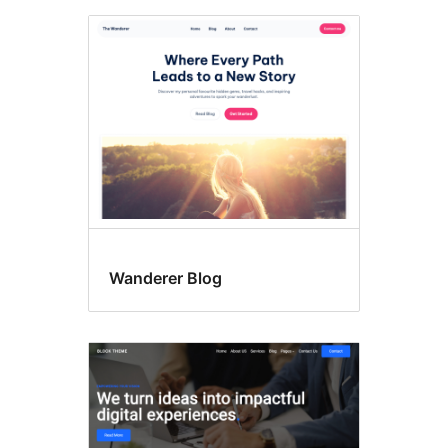
Wanderer Blog