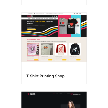
T Shirt Printing Shop