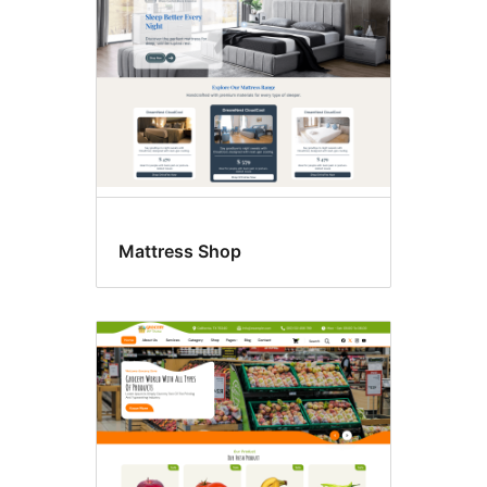
Mattress Shop