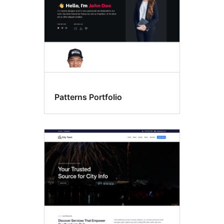
Patterns Portfolio