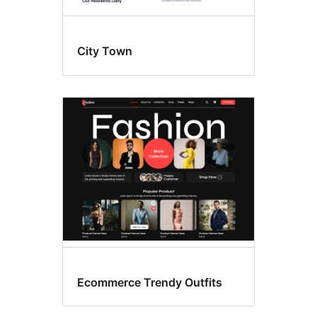
City Town
Ecommerce Trendy Outfits