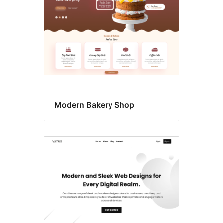
Modern Bakery Shop