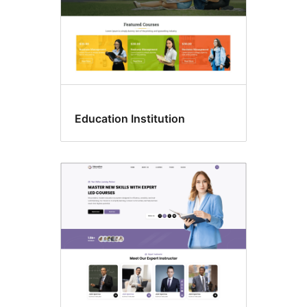
Education Institution