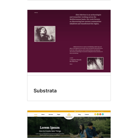
Substrata