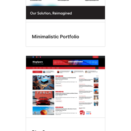
Minimalistic Portfolio