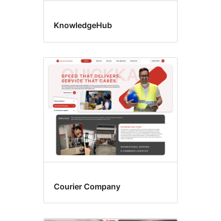
KnowledgeHub
Courier Company