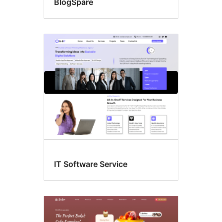
BlogSpare
IT Software Service