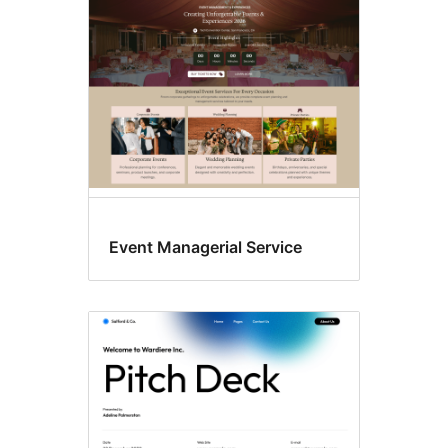
Event Managerial Service