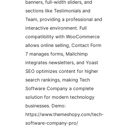
banners, full-width sliders, and
sections like Testimonials and
Team, providing a professional and
interactive environment. Full
compatibility with WooCommerce
allows online selling, Contact Form
7 manages forms, Mailchimp
integrates newsletters, and Yoast
SEO optimizes content for higher
search rankings, making Tech
Software Company a complete
solution for modern technology
businesses. Demo:
https://www.themeshopy.com/tech-
software-company-pro/