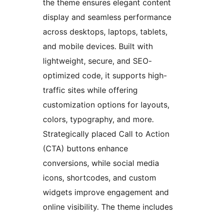
the theme ensures elegant content
display and seamless performance
across desktops, laptops, tablets,
and mobile devices. Built with
lightweight, secure, and SEO-
optimized code, it supports high-
traffic sites while offering
customization options for layouts,
colors, typography, and more.
Strategically placed Call to Action
(CTA) buttons enhance
conversions, while social media
icons, shortcodes, and custom
widgets improve engagement and
online visibility. The theme includes