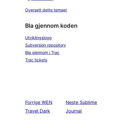
Oversett dette temaet
Bla gjennom koden
Utviklingslogg
Subversion repository
Bla gjennom i Trac
Trac tickets
Forrige
WEN
Neste
Sublime
Travel Dark
Journal