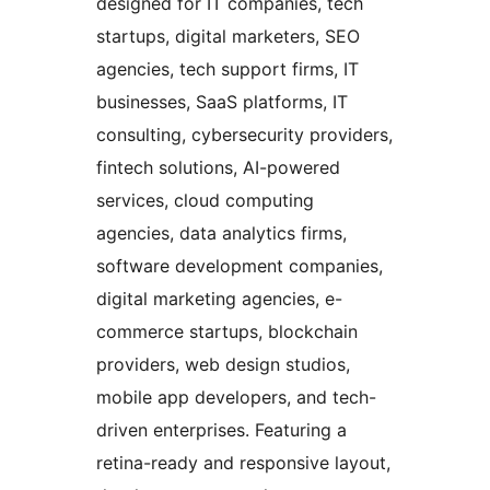
designed for IT companies, tech
startups, digital marketers, SEO
agencies, tech support firms, IT
businesses, SaaS platforms, IT
consulting, cybersecurity providers,
fintech solutions, AI-powered
services, cloud computing
agencies, data analytics firms,
software development companies,
digital marketing agencies, e-
commerce startups, blockchain
providers, web design studios,
mobile app developers, and tech-
driven enterprises. Featuring a
retina-ready and responsive layout,