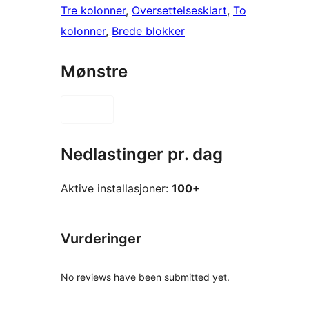
Tre kolonner
, 
Oversettelsesklart
, 
To
kolonner
, 
Brede blokker
Mønstre
Nedlastinger pr. dag
Aktive installasjoner:
100+
Vurderinger
No reviews have been submitted yet.