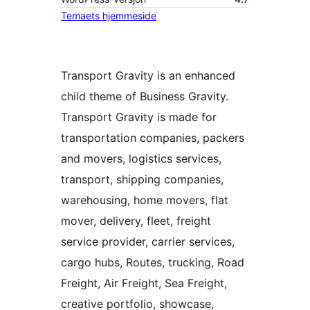
Temaets hjemmeside
Transport Gravity is an enhanced
child theme of Business Gravity.
Transport Gravity is made for
transportation companies, packers
and movers, logistics services,
transport, shipping companies,
warehousing, home movers, flat
mover, delivery, fleet, freight
service provider, carrier services,
cargo hubs, Routes, trucking, Road
Freight, Air Freight, Sea Freight,
creative portfolio, showcase,