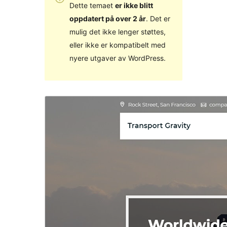
Dette temaet
er ikke blitt
oppdatert på over 2 år
. Det er
mulig det ikke lenger støttes,
eller ikke er kompatibelt med
nyere utgaver av WordPress.