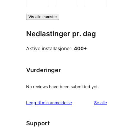
Vis alle mønstre
Nedlastinger pr. dag
Aktive installasjoner:
400+
Vurderinger
No reviews have been submitted yet.
omtalene
Legg til min anmeldelse
Se alle
Support