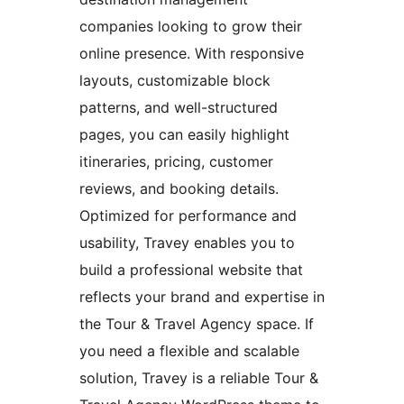
companies looking to grow their
online presence. With responsive
layouts, customizable block
patterns, and well-structured
pages, you can easily highlight
itineraries, pricing, customer
reviews, and booking details.
Optimized for performance and
usability, Travey enables you to
build a professional website that
reflects your brand and expertise in
the Tour & Travel Agency space. If
you need a flexible and scalable
solution, Travey is a reliable Tour &