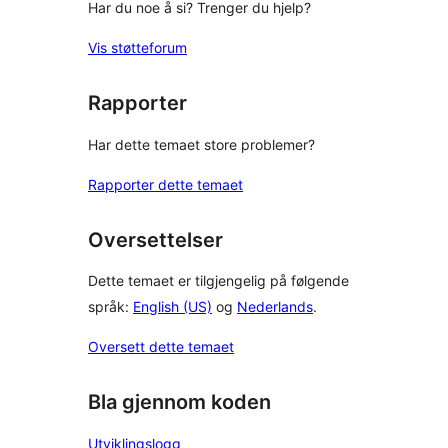
Har du noe å si? Trenger du hjelp?
Vis støtteforum
Rapporter
Har dette temaet store problemer?
Rapporter dette temaet
Oversettelser
Dette temaet er tilgjengelig på følgende
språk:
English (US)
og
Nederlands
.
Oversett dette temaet
Bla gjennom koden
Utviklingslogg