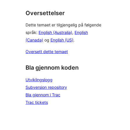
Oversettelser
Dette temaet er tilgjengelig på følgende
språk:
English (Australia)
,
English
(Canada)
og
English (US)
.
Oversett dette temaet
Bla gjennom koden
Utviklingslogg
Subversion repository
Bla gjennom i Trac
Trac tickets