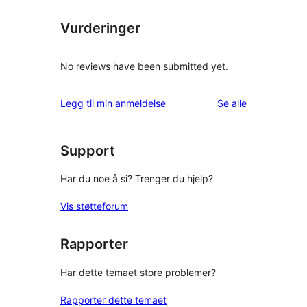
Vurderinger
No reviews have been submitted yet.
omtalene
Legg til min anmeldelse
Se alle
Support
Har du noe å si? Trenger du hjelp?
Vis støtteforum
Rapporter
Har dette temaet store problemer?
Rapporter dette temaet