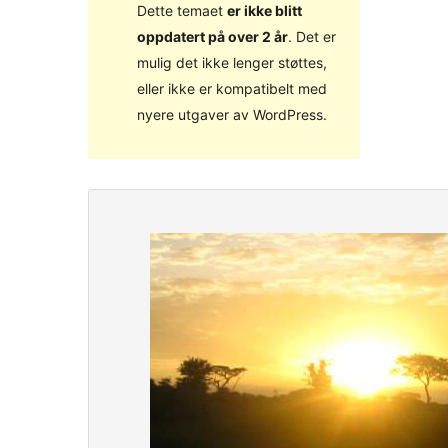
Dette temaet
er ikke blitt
oppdatert på over 2 år
. Det er
mulig det ikke lenger støttes,
eller ikke er kompatibelt med
nyere utgaver av WordPress.