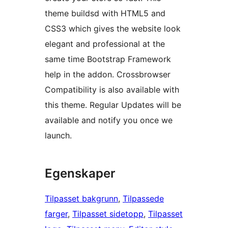
theme buildsd with HTML5 and
CSS3 which gives the website look
elegant and professional at the
same time Bootstrap Framework
help in the addon. Crossbrowser
Compatibility is also available with
this theme. Regular Updates will be
available and notify you once we
launch.
Egenskaper
Tilpasset bakgrunn
, 
Tilpassede
farger
, 
Tilpasset sidetopp
, 
Tilpasset