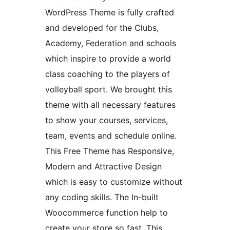
WordPress Theme is fully crafted
and developed for the Clubs,
Academy, Federation and schools
which inspire to provide a world
class coaching to the players of
volleyball sport. We brought this
theme with all necessary features
to show your courses, services,
team, events and schedule online.
This Free Theme has Responsive,
Modern and Attractive Design
which is easy to customize without
any coding skills. The In-built
Woocommerce function help to
create your store so fast. This