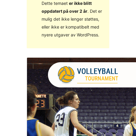
Dette temaet
er ikke blitt
oppdatert på over 2 år
. Det er
mulig det ikke lenger støttes,
eller ikke er kompatibelt med
nyere utgaver av WordPress.