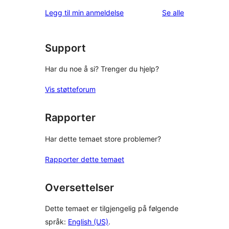
omtalene
Legg til min anmeldelse
Se alle
Support
Har du noe å si? Trenger du hjelp?
Vis støtteforum
Rapporter
Har dette temaet store problemer?
Rapporter dette temaet
Oversettelser
Dette temaet er tilgjengelig på følgende
språk:
English (US)
.