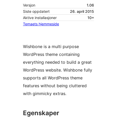
Versjon
1.06
Siste oppdatert
26. april 2015
Aktive installasjoner
10+
Temaets hjemmeside
Wishbone is a multi purpose
WordPress theme containing
everything needed to build a great
WordPress website. Wishbone fully
supports all WordPress theme
features without being cluttered
with gimmicky extras.
Egenskaper