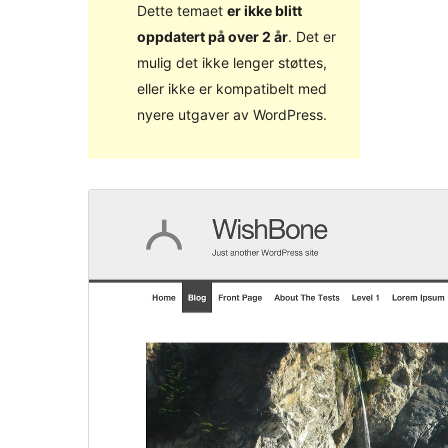
Dette temaet
er ikke blitt
oppdatert på over 2 år
. Det er
mulig det ikke lenger støttes,
eller ikke er kompatibelt med
nyere utgaver av WordPress.