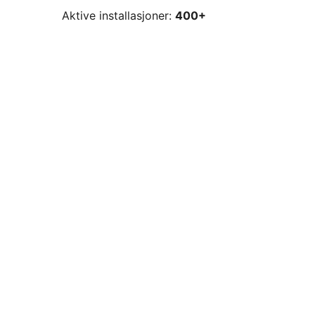
Aktive installasjoner:
400+