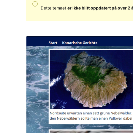
Dette temaet
er ikke blitt oppdatert på over 2 