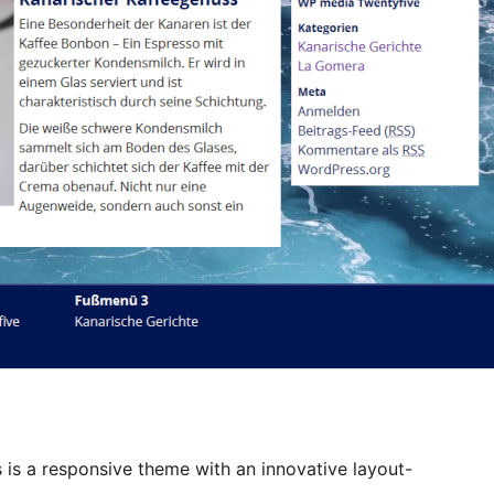
s a responsive theme with an innovative layout-