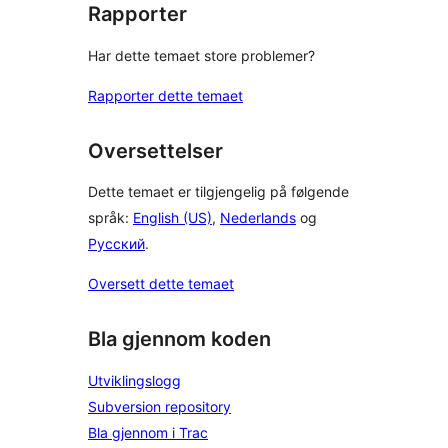
Rapporter
Har dette temaet store problemer?
Rapporter dette temaet
Oversettelser
Dette temaet er tilgjengelig på følgende
språk:
English (US)
,
Nederlands
og
Русский
.
Oversett dette temaet
Bla gjennom koden
Utviklingslogg
Subversion repository
Bla gjennom i Trac