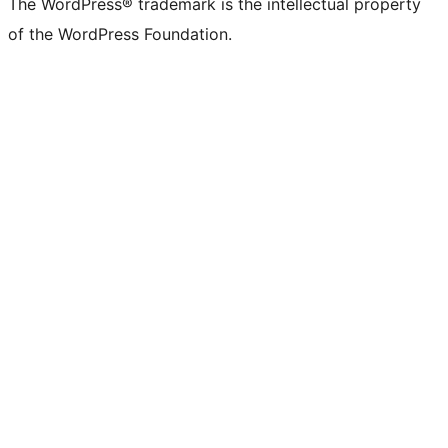
The WordPress® trademark is the intellectual property
of the WordPress Foundation.