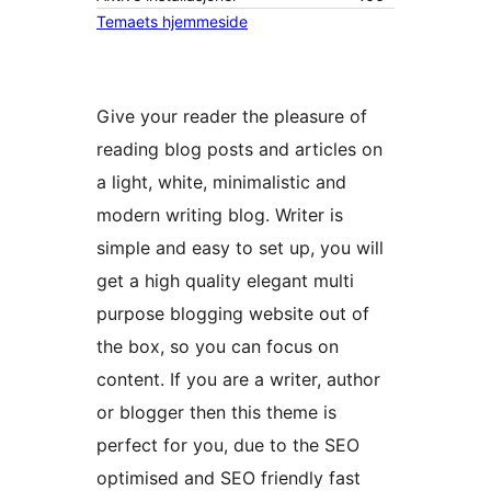
Temaets hjemmeside
Give your reader the pleasure of
reading blog posts and articles on
a light, white, minimalistic and
modern writing blog. Writer is
simple and easy to set up, you will
get a high quality elegant multi
purpose blogging website out of
the box, so you can focus on
content. If you are a writer, author
or blogger then this theme is
perfect for you, due to the SEO
optimised and SEO friendly fast