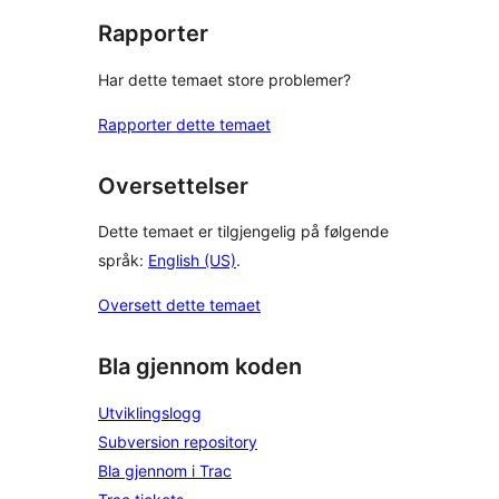
Rapporter
Har dette temaet store problemer?
Rapporter dette temaet
Oversettelser
Dette temaet er tilgjengelig på følgende
språk:
English (US)
.
Oversett dette temaet
Bla gjennom koden
Utviklingslogg
Subversion repository
Bla gjennom i Trac