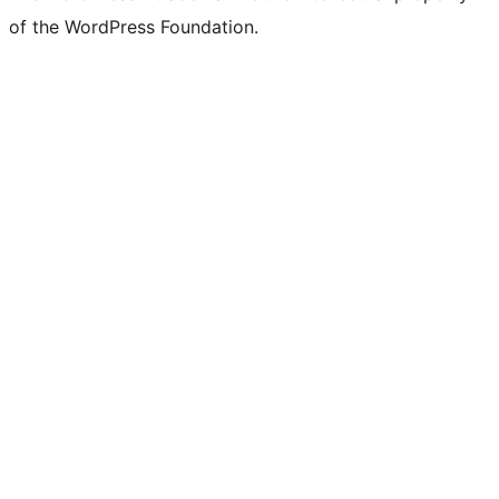
of the WordPress Foundation.