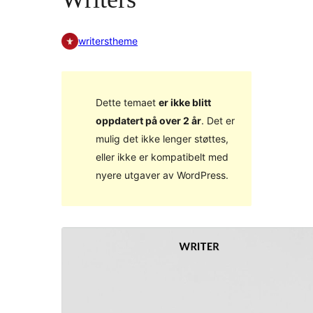
writerstheme
Dette temaet
er ikke blitt
oppdatert på over 2 år
. Det er
mulig det ikke lenger støttes,
eller ikke er kompatibelt med
nyere utgaver av WordPress.