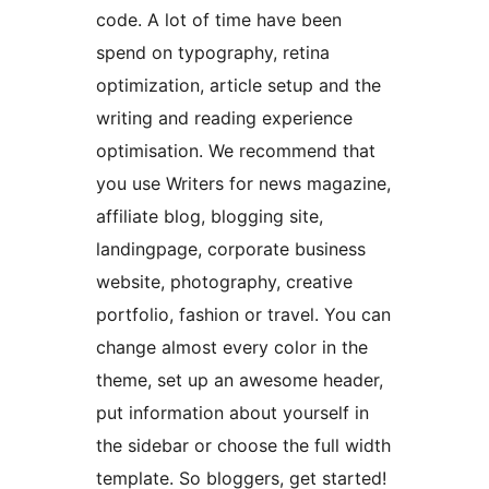
code. A lot of time have been
spend on typography, retina
optimization, article setup and the
writing and reading experience
optimisation. We recommend that
you use Writers for news magazine,
affiliate blog, blogging site,
landingpage, corporate business
website, photography, creative
portfolio, fashion or travel. You can
change almost every color in the
theme, set up an awesome header,
put information about yourself in
the sidebar or choose the full width
template. So bloggers, get started!