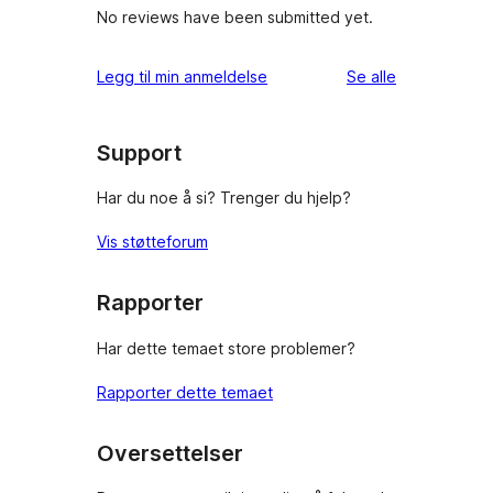
No reviews have been submitted yet.
omtalene
Legg til min anmeldelse
Se alle
Support
Har du noe å si? Trenger du hjelp?
Vis støtteforum
Rapporter
Har dette temaet store problemer?
Rapporter dette temaet
Oversettelser