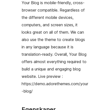
Your Blog is mobile-friendly, cross-
browser compatible. Regardless of
the different mobile devices,
computers, and screen sizes, it
looks great on all of them. We can
also use the theme to create blogs
in any language because it is
translation-ready. Overall, Your Blog
offers almost everything required to
build a unique and engaging blog
website. Live preview :
https://demo.adorethemes.com/your
-blog/
Egenskaper