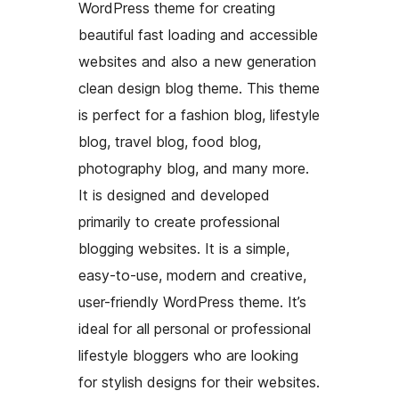
WordPress theme for creating
beautiful fast loading and accessible
websites and also a new generation
clean design blog theme. This theme
is perfect for a fashion blog, lifestyle
blog, travel blog, food blog,
photography blog, and many more.
It is designed and developed
primarily to create professional
blogging websites. It is a simple,
easy-to-use, modern and creative,
user-friendly WordPress theme. It’s
ideal for all personal or professional
lifestyle bloggers who are looking
for stylish designs for their websites.